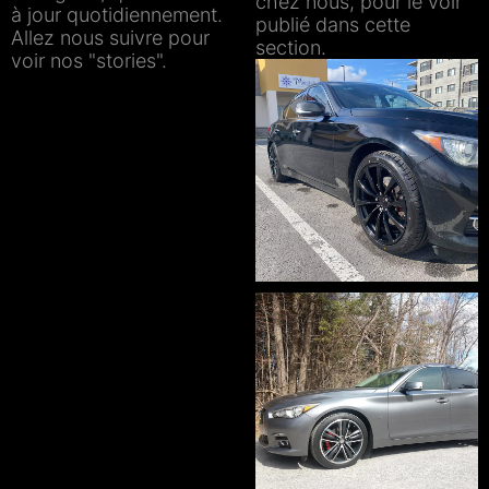
chez nous, pour le voir
à jour quotidiennement.
publié dans cette
Allez nous suivre pour
section.
voir nos "stories".